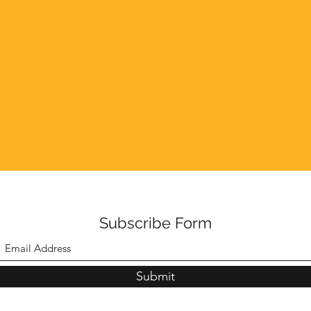
Subscribe Form
Submit