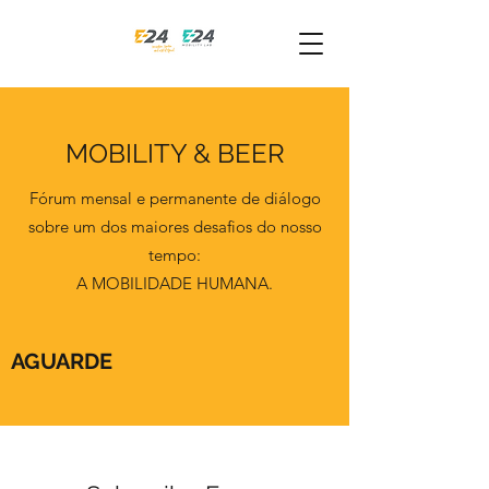
MOBILITY & BEER
Fórum mensal e permanente de diálogo
sobre um dos maiores desafios do nosso
tempo:
A MOBILIDADE HUMANA.
AGUARDE